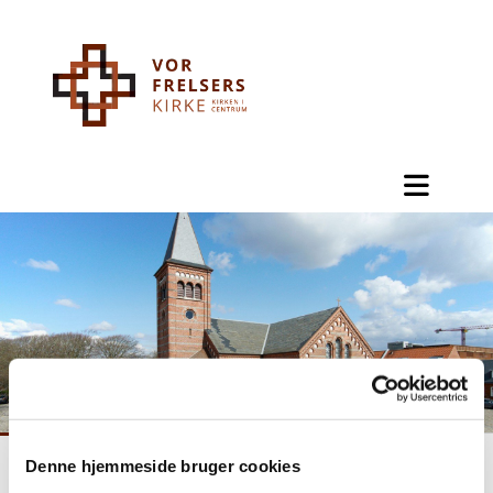
Denne hjemmeside bruger cookies
Vision og værdier