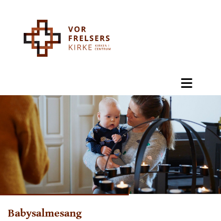
Babysalmesang