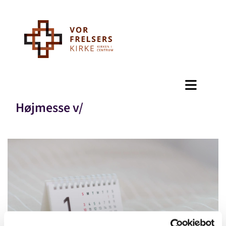
Højmesse v/