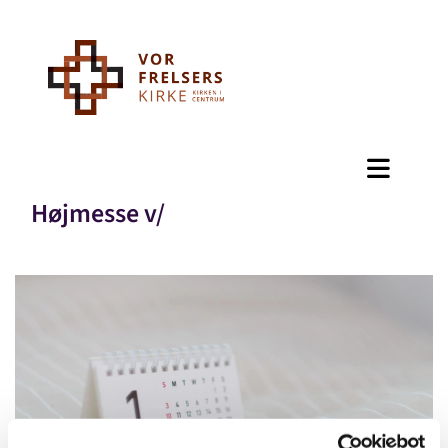
Højmesse v/