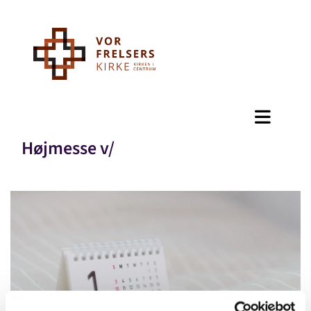
Højmesse v/