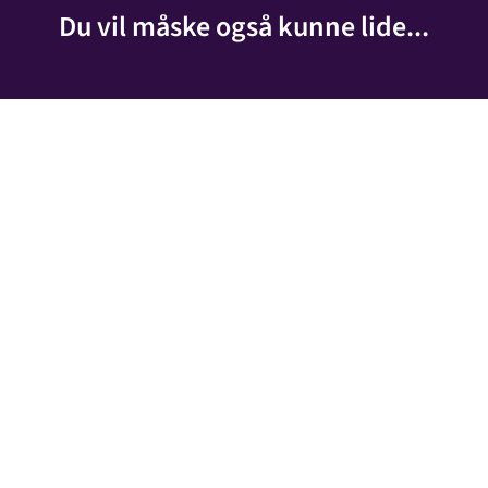
Du vil måske også kunne lide...