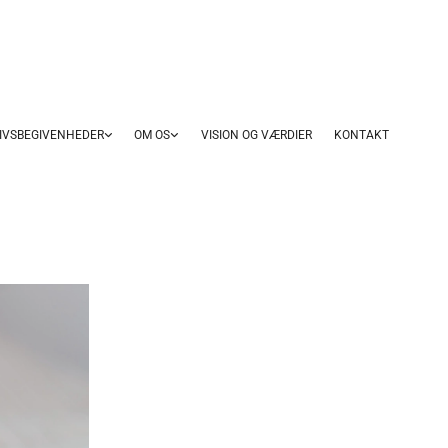
IVSBEGIVENHEDER
OM OS
VISION OG VÆRDIER
KONTAKT