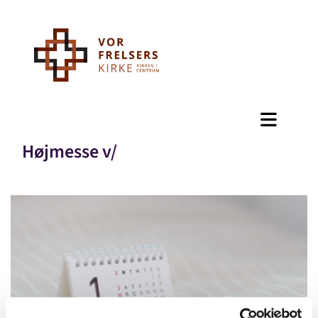
Højmesse v/