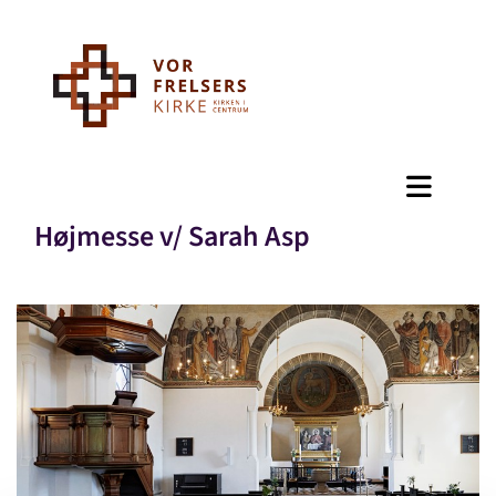
Højmesse v/ Sarah Asp