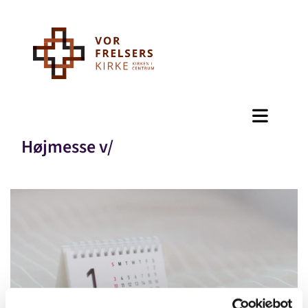
Højmesse v/