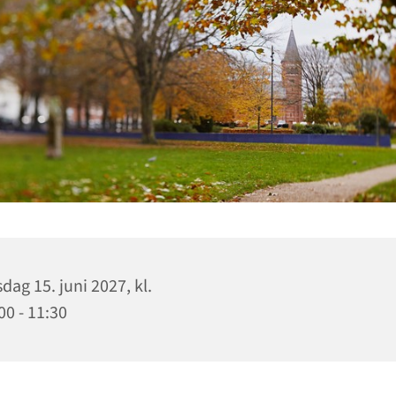
sdag 15. juni 2027, kl.
00 - 11:30