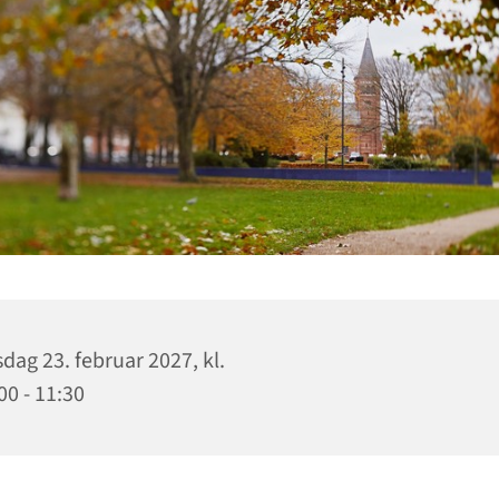
sdag 23. februar 2027, kl.
00 - 11:30