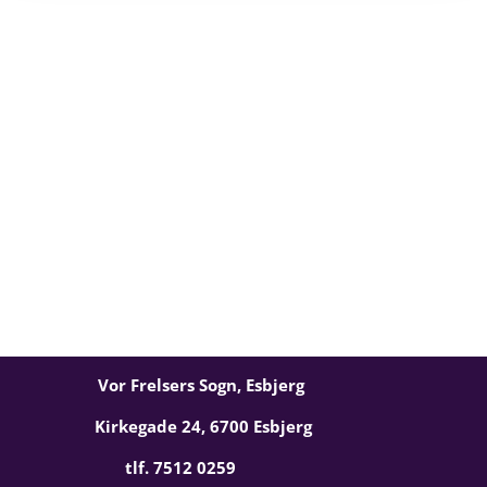
Vor Frelsers Sogn, Esbjerg
Kirkegade 24, 6700 Esbjerg
tlf. 7512 0259